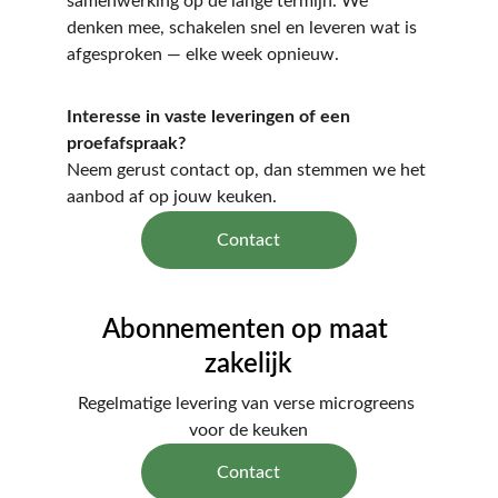
samenwerking op de lange termijn. We 
denken mee, schakelen snel en leveren wat is 
afgesproken — elke week opnieuw.
Interesse in vaste leveringen of een 
proefafspraak?
Neem gerust contact op, dan stemmen we het 
aanbod af op jouw keuken.
Contact
Abonnementen op maat 
zakelijk
Regelmatige levering van verse microgreens 
voor de keuken
Contact