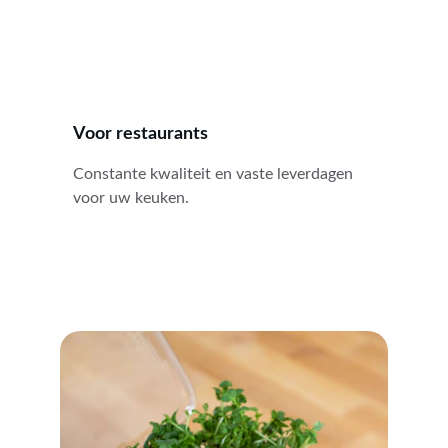
Voor restaurants
Constante kwaliteit en vaste leverdagen 
voor uw keuken.