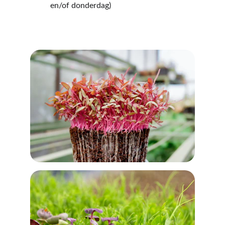
en/of donderdag)