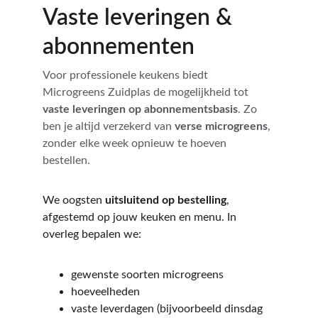
Vaste leveringen & 
abonnementen
Voor professionele keukens biedt 
Microgreens Zuidplas de mogelijkheid tot 
vaste leveringen op abonnementsbasis
. Zo 
ben je altijd verzekerd van 
verse microgreens
, 
zonder elke week opnieuw te hoeven 
bestellen.
We oogsten 
uitsluitend op bestelling
, 
afgestemd op jouw keuken en menu. In 
overleg bepalen we:
gewenste soorten microgreens
hoeveelheden
vaste leverdagen (bijvoorbeeld dinsdag 