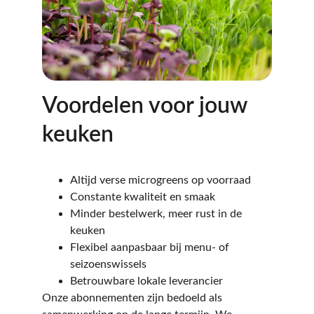
Voordelen voor jouw 
keuken
Altijd verse microgreens op voorraad
Constante kwaliteit en smaak
Minder bestelwerk, meer rust in de 
keuken
Flexibel aanpasbaar bij menu- of 
seizoenswissels
Betrouwbare lokale leverancier
Onze abonnementen zijn bedoeld als 