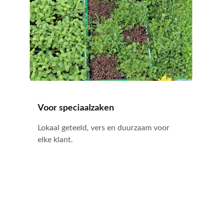
Voor speciaalzaken
Lokaal geteeld, vers en duurzaam voor 
elke klant.