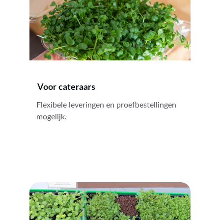
Voor cateraars
Flexibele leveringen en proefbestellingen 
mogelijk.